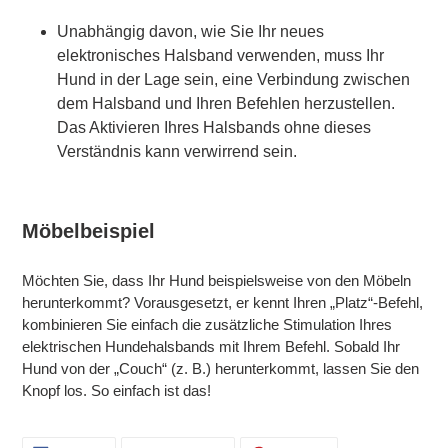
Unabhängig davon, wie Sie Ihr neues
elektronisches Halsband verwenden, muss Ihr
Hund in der Lage sein, eine Verbindung zwischen
dem Halsband und Ihren Befehlen herzustellen.
Das Aktivieren Ihres Halsbands ohne dieses
Verständnis kann verwirrend sein.
Möbelbeispiel
Möchten Sie, dass Ihr Hund beispielsweise von den Möbeln
herunterkommt? Vorausgesetzt, er kennt Ihren „Platz“-Befehl,
kombinieren Sie einfach die zusätzliche Stimulation Ihres
elektrischen Hundehalsbands mit Ihrem Befehl. Sobald Ihr
Hund von der „Couch“ (z. B.) herunterkommt, lassen Sie den
Knopf los. So einfach ist das!