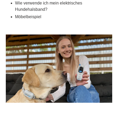
Wie verwende ich mein elektrisches
Hundehalsband?
Möbelbeispiel