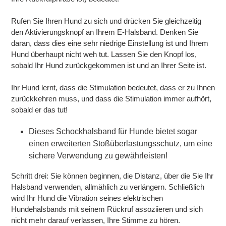
Rufen Sie Ihren Hund zu sich und drücken Sie gleichzeitig
den Aktivierungsknopf an Ihrem E-Halsband. Denken Sie
daran, dass dies eine sehr niedrige Einstellung ist und Ihrem
Hund überhaupt nicht weh tut. Lassen Sie den Knopf los,
sobald Ihr Hund zurückgekommen ist und an Ihrer Seite ist.
Ihr Hund lernt, dass die Stimulation bedeutet, dass er zu Ihnen
zurückkehren muss, und dass die Stimulation immer aufhört,
sobald er das tut!
Dieses Schockhalsband für Hunde bietet sogar
einen erweiterten Stoßüberlastungsschutz, um eine
sichere Verwendung zu gewährleisten!
Schritt drei: Sie können beginnen, die Distanz, über die Sie Ihr
Halsband verwenden, allmählich zu verlängern. Schließlich
wird Ihr Hund die Vibration seines elektrischen
Hundehalsbands mit seinem Rückruf assoziieren und sich
nicht mehr darauf verlassen, Ihre Stimme zu hören.