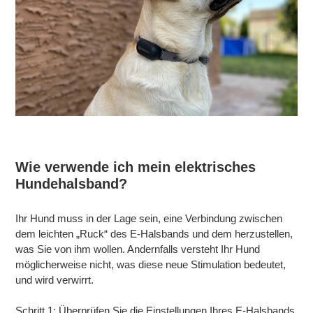
Wie verwende ich mein elektrisches
Hundehalsband?
Ihr Hund muss in der Lage sein, eine Verbindung zwischen
dem leichten „Ruck“ des E-Halsbands und dem herzustellen,
was Sie von ihm wollen. Andernfalls versteht Ihr Hund
möglicherweise nicht, was diese neue Stimulation bedeutet,
und wird verwirrt.
Schritt 1: Überprüfen Sie die Einstellungen Ihres E-Halsbands