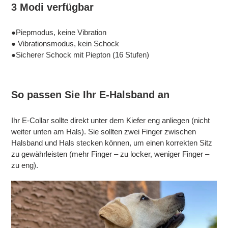
3 Modi verfügbar
●Piepmodus, keine Vibration
● Vibrationsmodus, kein Schock
●Sicherer Schock mit Piepton (16 Stufen)
So passen Sie Ihr E-Halsband an
Ihr E-Collar sollte direkt unter dem Kiefer eng anliegen (nicht
weiter unten am Hals). Sie sollten zwei Finger zwischen
Halsband und Hals stecken können, um einen korrekten Sitz
zu gewährleisten (mehr Finger – zu locker, weniger Finger –
zu eng).