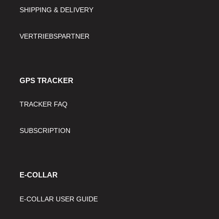
SHIPPING & DELIVERY
VERTRIEBSPARTNER
GPS TRACKER
TRACKER FAQ
SUBSCRIPTION
E-COLLAR
E-COLLAR USER GUIDE