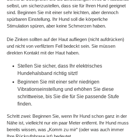
selbst, um sicherzustellen, dass sie für Ihren Hund geeignet
sind. Beginnen Sie mit einer sehr leichten, aber dennoch
spürbaren Einstellung. Ihr Hund soll die körperliche
Stimulation spüren, aber keine Schmerzen haben.
Die Zinken sollten auf der Haut aufliegen (nicht aufdrücken)
und nicht von verfilztem Fell bedeckt sein. Sie müssen
direkten Kontakt mit der Haut haben.
Stellen Sie sicher, dass Ihr elektrisches
Hundehalsband richtig sitzt!
Beginnen Sie mit einer sehr niedrigen
Vibrationseinstellung und erhöhen Sie diese
schrittweise, bis Sie die für Sie passende Stufe
finden.
Schritt zwei: Beginnen Sie, wenn Ihr Hund schon ganz in der
Nähe ist, vielleicht nur ein paar Meter entfernt. Ihr Hund muss
bereits wissen, was „Komm zu mir“ (oder was auch immer
Ihre Rückrufphrase ist) bedeutet.