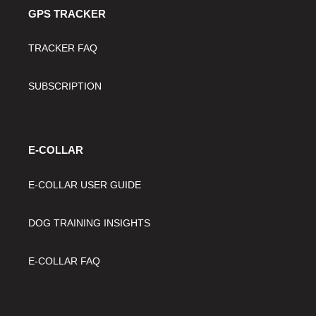
GPS TRACKER
TRACKER FAQ
SUBSCRIPTION
E-COLLAR
E-COLLAR USER GUIDE
DOG TRAINING INSIGHTS
E-COLLAR FAQ