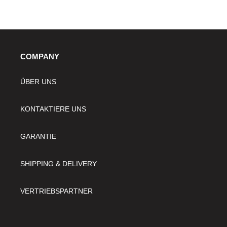
COMPANY
ÜBER UNS
KONTAKTIERE UNS
GARANTIE
SHIPPING & DELIVERY
VERTRIEBSPARTNER