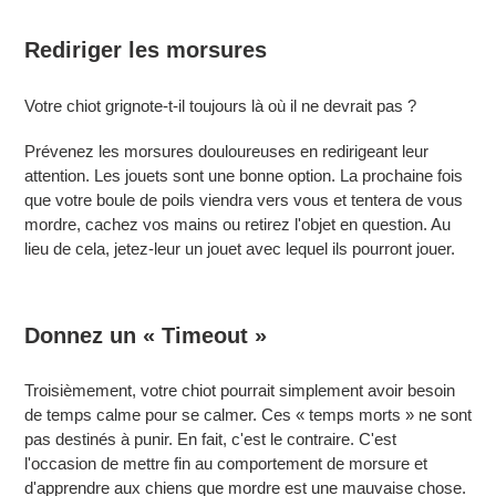
Rediriger les morsures
Votre chiot grignote-t-il toujours là où il ne devrait pas ?
Prévenez les morsures douloureuses en redirigeant leur
attention. Les jouets sont une bonne option. La prochaine fois
que votre boule de poils viendra vers vous et tentera de vous
mordre, cachez vos mains ou retirez l'objet en question. Au
lieu de cela, jetez-leur un jouet avec lequel ils pourront jouer.
Donnez un « Timeout »
Troisièmement, votre chiot pourrait simplement avoir besoin
de temps calme pour se calmer. Ces « temps morts » ne sont
pas destinés à punir. En fait, c'est le contraire. C'est
l'occasion de mettre fin au comportement de morsure et
d'apprendre aux chiens que mordre est une mauvaise chose.