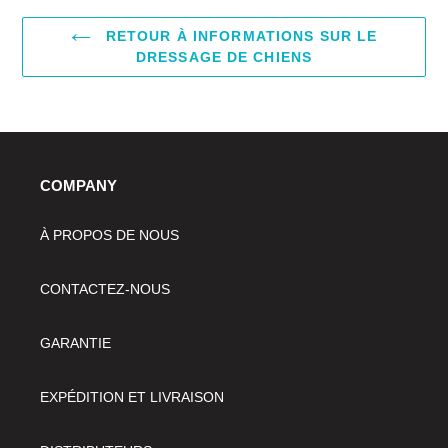
RETOUR À INFORMATIONS SUR LE
DRESSAGE DE CHIENS
COMPANY
À PROPOS DE NOUS
CONTACTEZ-NOUS
GARANTIE
EXPÉDITION ET LIVRAISON