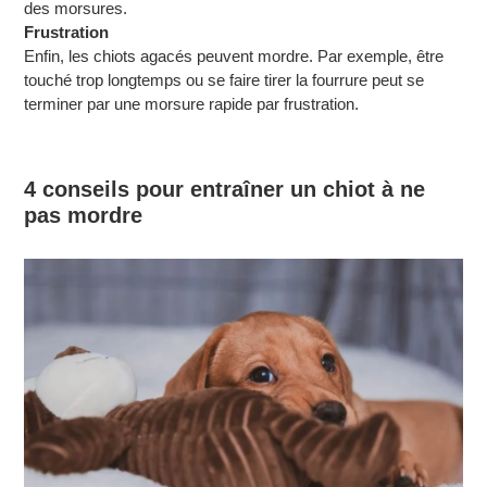
des morsures.
Frustration
Enfin, les chiots agacés peuvent mordre. Par exemple, être
touché trop longtemps ou se faire tirer la fourrure peut se
terminer par une morsure rapide par frustration.
4 conseils pour entraîner un chiot à ne
pas mordre