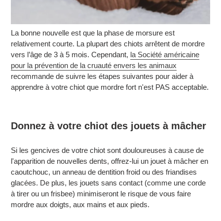
La bonne nouvelle est que la phase de morsure est
relativement courte. La plupart des chiots arrêtent de mordre
vers l’âge de 3 à 5 mois. Cependant,
la Société américaine
pour la prévention de la cruauté envers les animaux
recommande de suivre les étapes suivantes pour aider à
apprendre à votre chiot que mordre fort n'est PAS acceptable.
Donnez à votre chiot des jouets à mâcher
Si les gencives de votre chiot sont douloureuses à cause de
l'apparition de nouvelles dents, offrez-lui un jouet à mâcher en
caoutchouc, un anneau de dentition froid ou des friandises
glacées. De plus, les jouets sans contact (comme une corde
à tirer ou un frisbee) minimiseront le risque de vous faire
mordre aux doigts, aux mains et aux pieds.