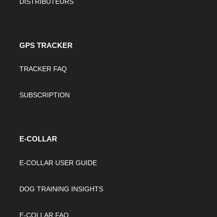
DISTRIBUTEURS
GPS TRACKER
TRACKER FAQ
SUBSCRIPTION
E-COLLAR
E-COLLAR USER GUIDE
DOG TRAINING INSIGHTS
E-COLLAR FAQ