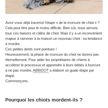
Avez-vous déjà traversé l'étape « de la morsure de chiot » ?
Cela peut être pour le moins difficile. Bien sûr, nous aimons
tous ces baisers et câlins de chiot. Mais il y a un inconvénient
majeur à ramener à la maison un nouveau chiot : sa tendance
à mordre.
Ces petites dents sont pointues !
Heureusement, la phase de morsure du chiot ne durera pas
éternellement. Pour aider les propriétaires de chiens à
accélérer le processus et apprendre à leurs bébés à fourrure
à ne pas mordre,
ABBIDOT
a élaboré un guide étape par
étape.
Commençons.
Pourquoi les chiots mordent-ils ?